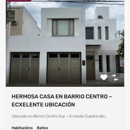
HERMOSA CASA EN BARRIO CENTRO –
ECXELENTE UBICACIÓN
Ubicada en Barrio Centro Sur – A media Cuadra del…
Habitacións
Baños