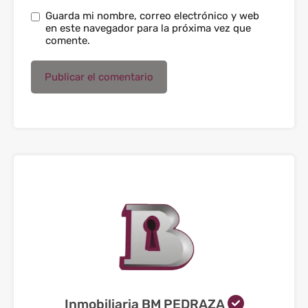
Guarda mi nombre, correo electrónico y web
en este navegador para la próxima vez que
comente.
Inmobiliaria BM PEDRAZA