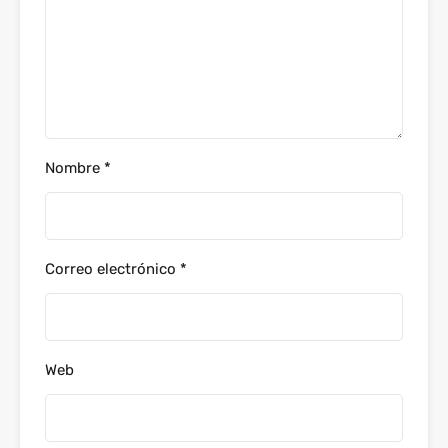
Nombre
*
Correo electrónico
*
Web