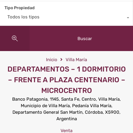
Tipo Propiedad
Todos los tipos
Buscar
Inicio
Villa María
DEPARTAMENTOS – 1 DORMITORIO
– FRENTE A PLAZA CENTENARIO –
MICROCENTRO
Banco Patagonia, 1145, Santa Fe, Centro, Villa María,
Municipio de Villa María, Pedanía Villa María,
Departamento General San Martín, Córdoba, X5900,
Argentina
Venta