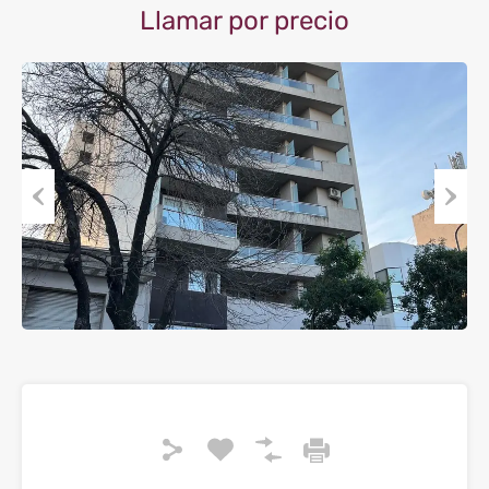
Llamar por precio
Previous
Next