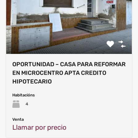
OPORTUNIDAD – CASA PARA REFORMAR
EN MICROCENTRO APTA CREDITO
HIPOTECARIO
Habitacións
4
Venta
Llamar por precio