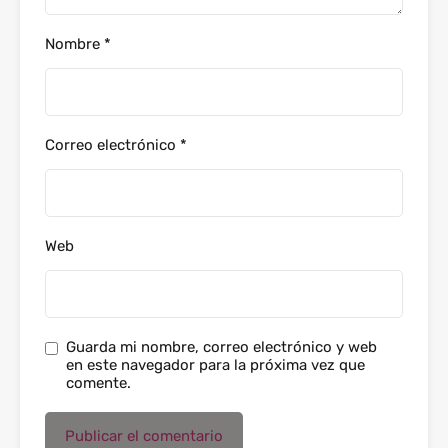
Nombre
*
Correo electrónico
*
Web
Guarda mi nombre, correo electrónico y web
en este navegador para la próxima vez que
comente.