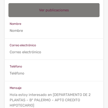
Ver publicaciones
Nombre
Correo electrónico
Teléfono
Mensaje