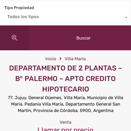
Tipo Propiedad
Todos los tipos
Buscar
Inicio
Villa María
DEPARTAMENTO DE 2 PLANTAS –
B° PALERMO – APTO CREDITO
HIPOTECARIO
77, Jujuy, General Güemes, Villa María, Municipio de Villa
María, Pedanía Villa María, Departamento General San
Martín, Provincia de Córdoba, 5900, Argentina
Venta
Llamar por precio