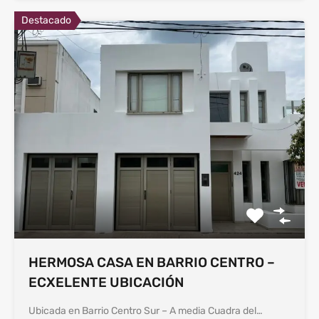
Destacado
HERMOSA CASA EN BARRIO CENTRO –
ECXELENTE UBICACIÓN
Ubicada en Barrio Centro Sur – A media Cuadra del…