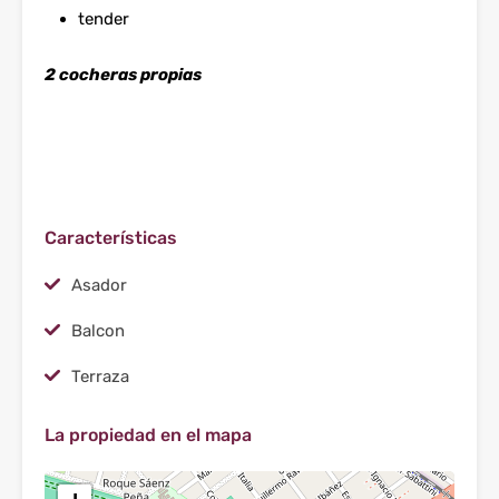
tender
2 cocheras propias
Características
Asador
Balcon
Terraza
La propiedad en el mapa