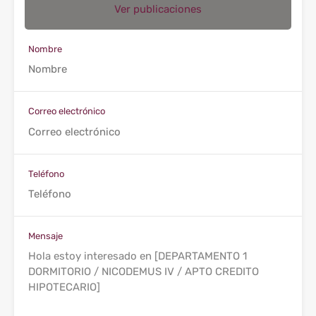
Ver publicaciones
Nombre
Correo electrónico
Teléfono
Mensaje