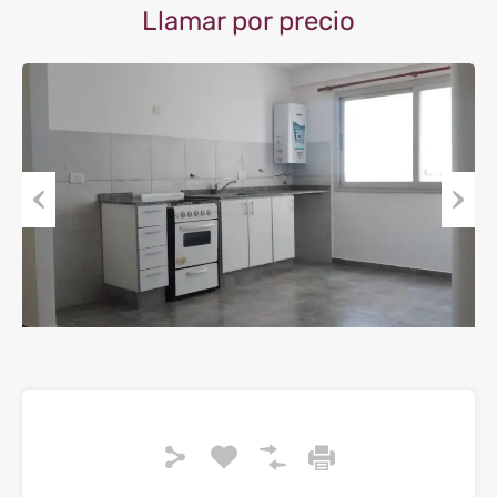
Llamar por precio
Previous
Next