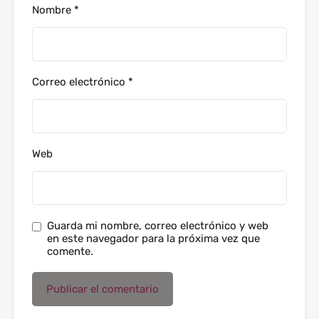
Nombre
*
Correo electrónico
*
Web
Guarda mi nombre, correo electrónico y web
en este navegador para la próxima vez que
comente.