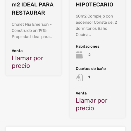
m2 IDEAL PARA
HIPOTECARIO
RESTAURAR
60m2 Complejo con
ascensor Consta de: 2
Chalet Flia Emerson –
dormitorios Baño
Construido en 1915
Cocina…
Propiedad ideal para…
Habitaciones
Venta
2
Llamar por
precio
Cuartos de baño
1
Venta
Llamar por
precio