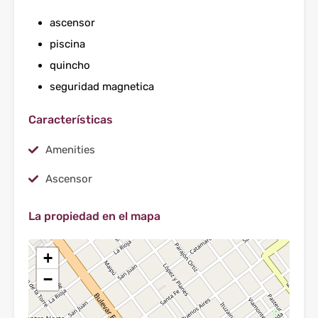
ascensor
piscina
quincho
seguridad magnetica
Características
Amenities
Ascensor
La propiedad en el mapa
+
−