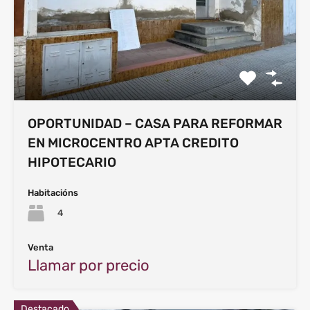
OPORTUNIDAD – CASA PARA REFORMAR
EN MICROCENTRO APTA CREDITO
HIPOTECARIO
Habitacións
4
Venta
Llamar por precio
Destacado