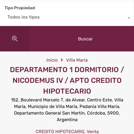
Tipo Propiedad
Todos los tipos
Buscar
Inicio
Villa María
DEPARTAMENTO 1 DORMITORIO /
NICODEMUS IV / APTO CREDITO
HIPOTECARIO
152, Boulevard Marcelo T. de Alvear, Centro Este, Villa
María, Municipio de Villa María, Pedanía Villa María,
Departamento General San Martín, Córdoba, 5900,
Argentina
CREDITO HIPOTECARIO, Venta