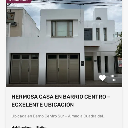
HERMOSA CASA EN BARRIO CENTRO –
ECXELENTE UBICACIÓN
Ubicada en Barrio Centro Sur – A media Cuadra del…
Habitacións
Baños