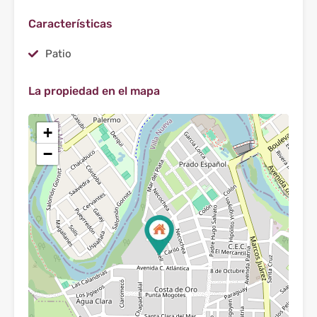
Características
Patio
La propiedad en el mapa
+
−