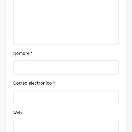
Nombre
*
Correo electrónico
*
Web