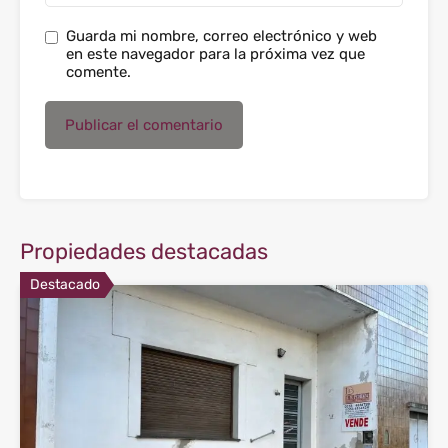
Guarda mi nombre, correo electrónico y web
en este navegador para la próxima vez que
comente.
Propiedades destacadas
Destacado