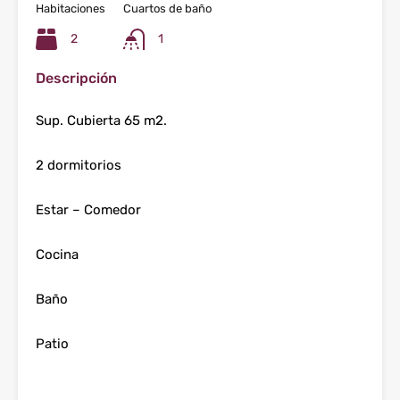
Habitaciones
Cuartos de baño
2
1
Descripción
Sup. Cubierta 65 m2.
2 dormitorios
Estar – Comedor
Cocina
Baño
Patio