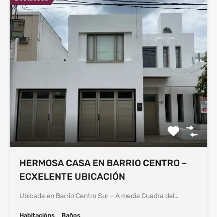
HERMOSA CASA EN BARRIO CENTRO –
ECXELENTE UBICACIÓN
Ubicada en Barrio Centro Sur – A media Cuadra del…
Habitacións
Baños