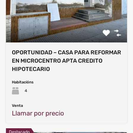
OPORTUNIDAD – CASA PARA REFORMAR
EN MICROCENTRO APTA CREDITO
HIPOTECARIO
Habitacións
4
Venta
Llamar por precio
Destacado