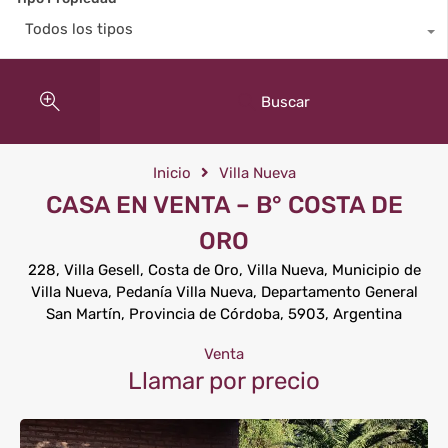
Todos los tipos
Buscar
Inicio
Villa Nueva
CASA EN VENTA – B° COSTA DE
ORO
228, Villa Gesell, Costa de Oro, Villa Nueva, Municipio de
Villa Nueva, Pedanía Villa Nueva, Departamento General
San Martín, Provincia de Córdoba, 5903, Argentina
Venta
Llamar por precio