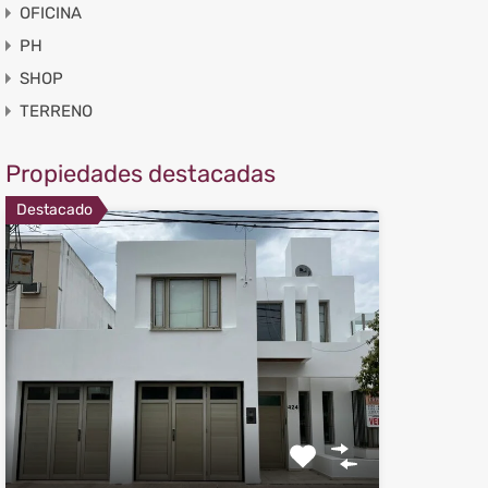
OFICINA
PH
SHOP
TERRENO
Propiedades destacadas
Destacado