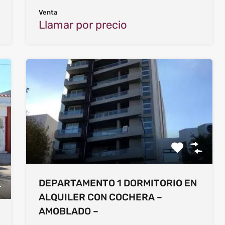
Venta
Llamar por precio
DEPARTAMENTO 1 DORMITORIO EN
ALQUILER CON COCHERA –
AMOBLADO –