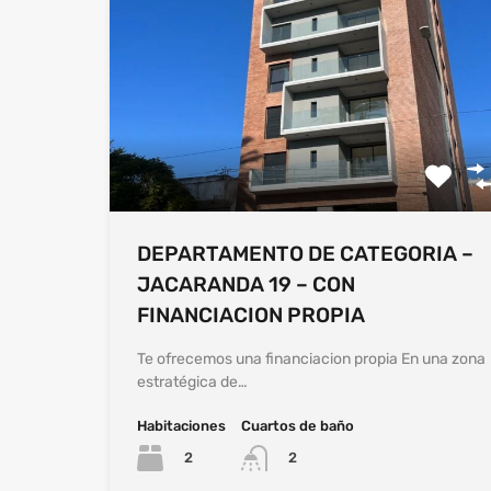
DEPARTAMENTO DE CATEGORIA –
JACARANDA 19 – CON
FINANCIACION PROPIA
Te ofrecemos una financiacion propia En una zona
estratégica de…
Habitaciones
Cuartos de baño
2
2