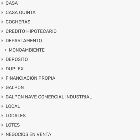
CASA
CASA QUINTA
COCHERAS
CREDITO HIPOTECARIO
DEPARTAMENTO
MONOAMBIENTE
DEPOSITO
DUPLEX
FINANCIACIÓN PROPIA
GALPON
GALPON NAVE COMERCIAL INDUSTRIAL
LOCAL
LOCALES
LOTES
NEGOCIOS EN VENTA