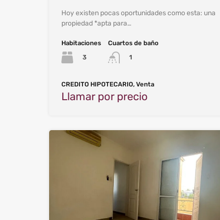
Hoy existen pocas oportunidades como esta: una
propiedad *apta para…
Habitaciones
Cuartos de baño
3
1
CREDITO HIPOTECARIO, Venta
Llamar por precio