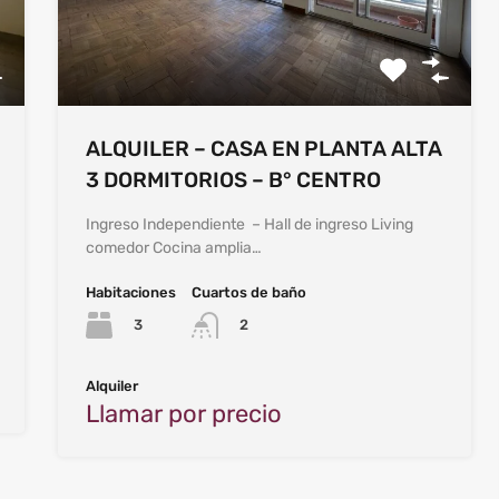
ALQUILER – CASA EN PLANTA ALTA
3 DORMITORIOS – B° CENTRO
Ingreso Independiente – Hall de ingreso Living
comedor Cocina amplia…
Habitaciones
Cuartos de baño
3
2
Alquiler
Llamar por precio