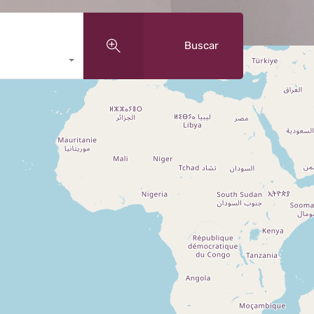
Buscar