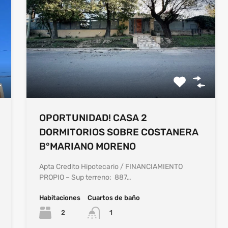
OPORTUNIDAD! CASA 2
DORMITORIOS SOBRE COSTANERA
B°MARIANO MORENO
Apta Credito Hipotecario / FINANCIAMIENTO
PROPIO – Sup terreno: 887…
Habitaciones
Cuartos de baño
2
1