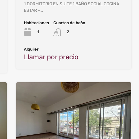
1 DORMITORIO EN SUITE 1 BAÑO SOCIAL COCINA
ESTAR –…
Habitaciones
Cuartos de baño
1
2
Alquiler
Llamar por precio