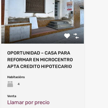
OPORTUNIDAD – CASA PARA
REFORMAR EN MICROCENTRO
APTA CREDITO HIPOTECARIO
Habitacións
4
Venta
Llamar por precio