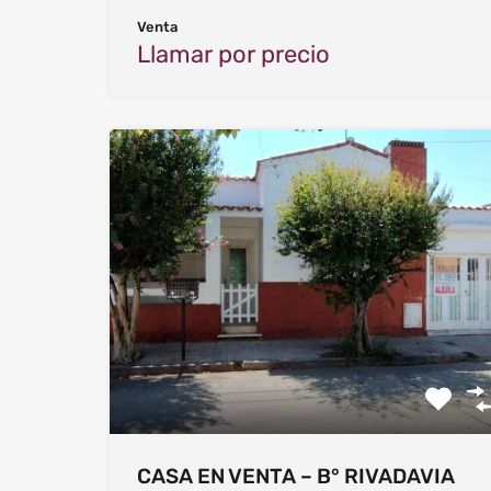
Venta
Llamar por precio
CASA EN VENTA – B° RIVADAVIA