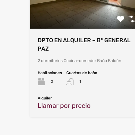
DPTO EN ALQUILER – B° GENERAL
PAZ
2 dormitorios Cocina-comedor Baño Balcón
Habitaciones
Cuartos de baño
2
1
Alquiler
Llamar por precio